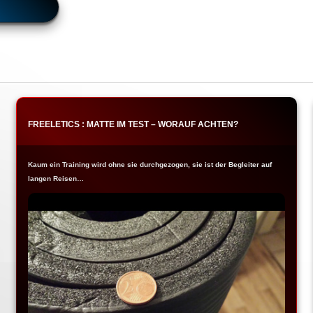
FREELETICS : MATTE IM TEST – WORAUF ACHTEN?
Kaum ein Training wird ohne sie durchgezogen, sie ist der Begleiter auf
langen Reisen…