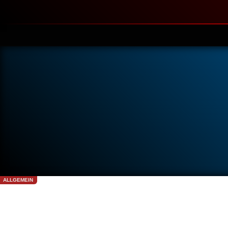
ALLGEMEIN