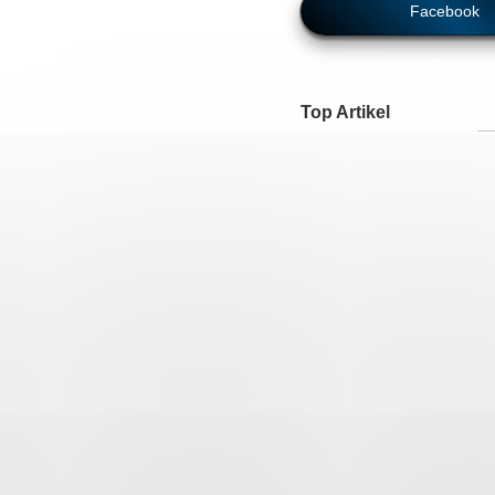
Facebook
Top Artikel