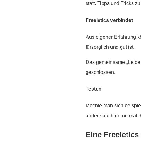
statt. Tipps und Tricks
Freeletics verbindet
Aus eigener Erfahrung k
fürsorglich und gut ist.
Das gemeinsame „Leiden“
geschlossen.
Testen
Möchte man sich beispie
andere auch gerne mal I
Eine Freeletic