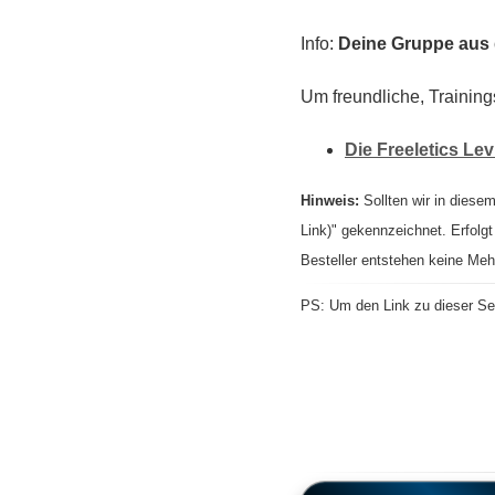
Info:
Deine Gruppe aus d
Um freundliche, Training
Die Freeletics Le
Hinweis:
Sollten wir in diesem
Link)" gekennzeichnet. Erfolgt
Besteller entstehen keine Meh
PS: Um den Link zu dieser Sei