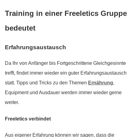
Training in einer Freeletics Gruppe
bedeutet
Erfahrungsaustausch
Da Ihr von Anfänger bis Fortgeschrittene Gleichgesinnte
trefft, findet immer wieder ein guter Erfahrungsaustausch
statt. Tipps und Tricks zu den Themen
Ernährung
,
Equipment und Ausdauer werden immer wieder gerne
weiter.
Freeletics verbindet
Aus eigener Erfahrung können wir sagen, dass die