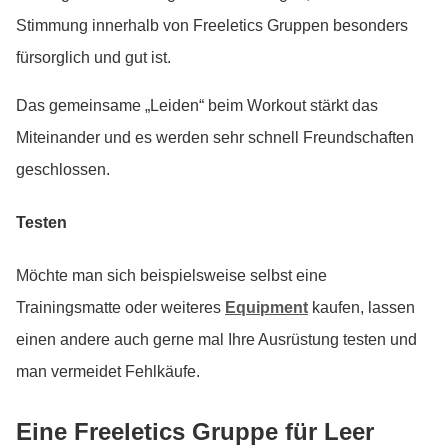
Stimmung innerhalb von Freeletics Gruppen besonders
fürsorglich und gut ist.
Das gemeinsame „Leiden“ beim Workout stärkt das
Miteinander und es werden sehr schnell Freundschaften
geschlossen.
Testen
Möchte man sich beispielsweise selbst eine
Trainingsmatte oder weiteres
Equipment
kaufen, lassen
einen andere auch gerne mal Ihre Ausrüstung testen und
man vermeidet Fehlkäufe.
Eine Freeletics Gruppe für Leer