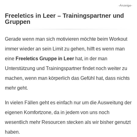
-Anzeige-
Freeletics in Leer – Trainingspartner und
Gruppen
Gerade wenn man sich motivieren möchte beim Workout
immer wieder an sein Limit zu gehen, hilft es wenn man
eine
Freeletics Gruppe in Leer
hat, in der man
Unterstützung und Trainingspartner findet noch weiter zu
machen, wenn man körperlich das Gefühl hat, dass nichts
mehr geht.
In vielen Fällen geht es einfach nur um die Ausweitung der
eigenen Komfortzone, da in jedem von uns noch
wesentlich mehr Resourcen stecken als wir bisher genutzt
haben.