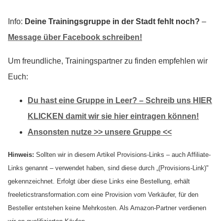
Info:
Deine Trainingsgruppe in der Stadt fehlt noch?
–
Message über Facebook schreiben!
Um freundliche, Trainingspartner zu finden empfehlen wir
Euch:
Du hast eine Gruppe in Leer? – Schreib uns HIER
KLICKEN damit wir sie hier eintragen können!
Ansonsten nutze >> unsere Gruppe <<
Hinweis:
Sollten wir in diesem Artikel Provisions-Links – auch Affiliate-
Links genannt – verwendet haben, sind diese durch „(Provisions-Link)"
gekennzeichnet. Erfolgt über diese Links eine Bestellung, erhält
freeleticstransformation.com eine Provision vom Verkäufer, für den
Besteller entstehen keine Mehrkosten. Als Amazon-Partner verdienen