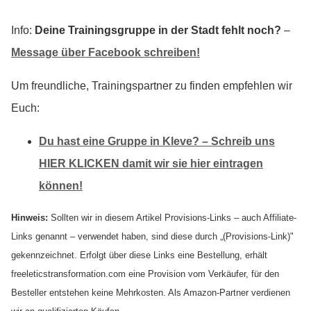
Info:
Deine Trainingsgruppe in der Stadt fehlt noch?
–
Message über Facebook schreiben!
Um freundliche, Trainingspartner zu finden empfehlen wir
Euch:
Du hast eine Gruppe in Kleve? – Schreib uns
HIER KLICKEN damit wir sie hier eintragen
können!
Hinweis:
Sollten wir in diesem Artikel Provisions-Links – auch Affiliate-
Links genannt – verwendet haben, sind diese durch „(Provisions-Link)"
gekennzeichnet. Erfolgt über diese Links eine Bestellung, erhält
freeleticstransformation.com eine Provision vom Verkäufer, für den
Besteller entstehen keine Mehrkosten. Als Amazon-Partner verdienen