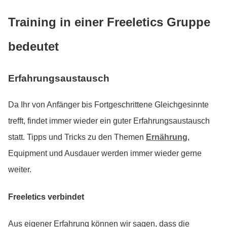
Training in einer Freeletics Gruppe
bedeutet
Erfahrungsaustausch
Da Ihr von Anfänger bis Fortgeschrittene Gleichgesinnte
trefft, findet immer wieder ein guter Erfahrungsaustausch
statt. Tipps und Tricks zu den Themen
Ernährung
,
Equipment und Ausdauer werden immer wieder gerne
weiter.
Freeletics verbindet
Aus eigener Erfahrung können wir sagen, dass die