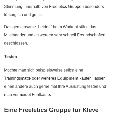
Stimmung innerhalb von Freeletics Gruppen besonders
fürsorglich und gut ist.
Das gemeinsame „Leiden“ beim Workout stärkt das
Miteinander und es werden sehr schnell Freundschaften
geschlossen.
Testen
Möchte man sich beispielsweise selbst eine
Trainingsmatte oder weiteres
Equipment
kaufen, lassen
einen andere auch gerne mal Ihre Ausrüstung testen und
man vermeidet Fehlkäufe.
Eine Freeletics Gruppe für Kleve