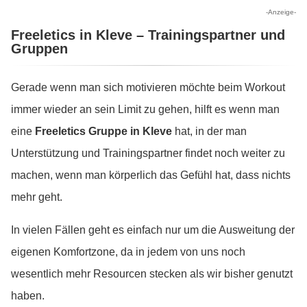
-Anzeige-
Freeletics in Kleve – Trainingspartner und
Gruppen
Gerade wenn man sich motivieren möchte beim Workout
immer wieder an sein Limit zu gehen, hilft es wenn man
eine
Freeletics Gruppe in Kleve
hat, in der man
Unterstützung und Trainingspartner findet noch weiter zu
machen, wenn man körperlich das Gefühl hat, dass nichts
mehr geht.
In vielen Fällen geht es einfach nur um die Ausweitung der
eigenen Komfortzone, da in jedem von uns noch
wesentlich mehr Resourcen stecken als wir bisher genutzt
haben.