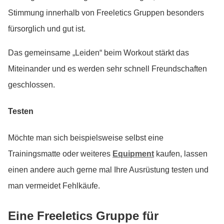
Stimmung innerhalb von Freeletics Gruppen besonders
fürsorglich und gut ist.
Das gemeinsame „Leiden“ beim Workout stärkt das
Miteinander und es werden sehr schnell Freundschaften
geschlossen.
Testen
Möchte man sich beispielsweise selbst eine
Trainingsmatte oder weiteres
Equipment
kaufen, lassen
einen andere auch gerne mal Ihre Ausrüstung testen und
man vermeidet Fehlkäufe.
Eine Freeletics Gruppe für