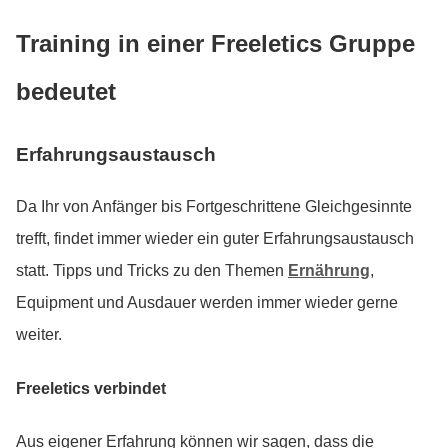
Training in einer Freeletics Gruppe
bedeutet
Erfahrungsaustausch
Da Ihr von Anfänger bis Fortgeschrittene Gleichgesinnte
trefft, findet immer wieder ein guter Erfahrungsaustausch
statt. Tipps und Tricks zu den Themen
Ernährung
,
Equipment und Ausdauer werden immer wieder gerne
weiter.
Freeletics verbindet
Aus eigener Erfahrung können wir sagen, dass die