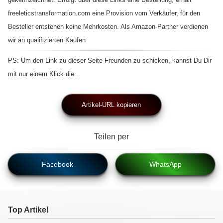
freeleticstransformation.com eine Provision vom Verkäufer, für den
Besteller entstehen keine Mehrkosten. Als Amazon-Partner verdienen
wir an qualifizierten Käufen
PS: Um den Link zu dieser Seite Freunden zu schicken, kannst Du Dir
mit nur einem Klick die...
Artikel-URL kopieren
Teilen per
Facebook
WhatsApp
Top Artikel