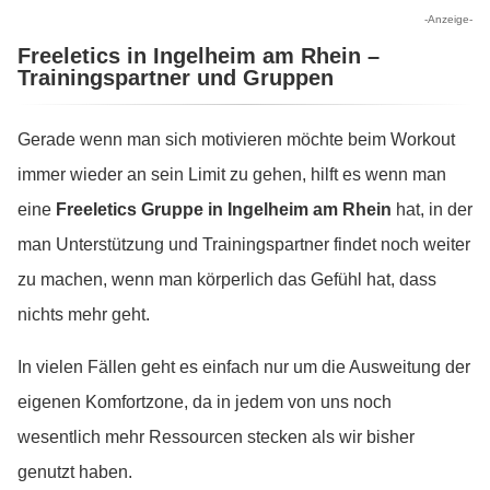
-Anzeige-
Freeletics in Ingelheim am Rhein –
Trainingspartner und Gruppen
Gerade wenn man sich motivieren möchte beim Workout
immer wieder an sein Limit zu gehen, hilft es wenn man
eine
Freeletics Gruppe in Ingelheim am Rhein
hat, in der
man Unterstützung und Trainingspartner findet noch weiter
zu machen, wenn man körperlich das Gefühl hat, dass
nichts mehr geht.
In vielen Fällen geht es einfach nur um die Ausweitung der
eigenen Komfortzone, da in jedem von uns noch
wesentlich mehr Ressourcen stecken als wir bisher
genutzt haben.