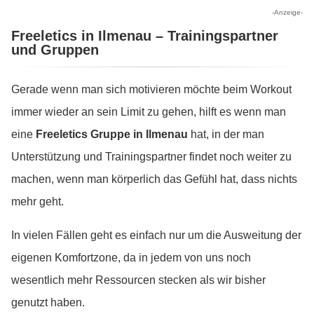
-Anzeige-
Freeletics in Ilmenau – Trainingspartner
und Gruppen
Gerade wenn man sich motivieren möchte beim Workout
immer wieder an sein Limit zu gehen, hilft es wenn man
eine
Freeletics Gruppe in Ilmenau
hat, in der man
Unterstützung und Trainingspartner findet noch weiter zu
machen, wenn man körperlich das Gefühl hat, dass nichts
mehr geht.
In vielen Fällen geht es einfach nur um die Ausweitung der
eigenen Komfortzone, da in jedem von uns noch
wesentlich mehr Ressourcen stecken als wir bisher
genutzt haben.