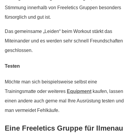
Stimmung innerhalb von Freeletics Gruppen besonders
fürsorglich und gut ist.
Das gemeinsame „Leiden“ beim Workout stärkt das
Miteinander und es werden sehr schnell Freundschaften
geschlossen.
Testen
Möchte man sich beispielsweise selbst eine
Trainingsmatte oder weiteres
Equipment
kaufen, lassen
einen andere auch gerne mal Ihre Ausrüstung testen und
man vermeidet Fehlkäufe.
Eine Freeletics Gruppe für Ilmenau