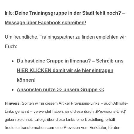
Info:
Deine Trainingsgruppe in der Stadt fehlt noch?
–
Message über Facebook schreiben!
Um freundliche, Trainingspartner zu finden empfehlen wir
Euch:
Du hast eine Gruppe in Ilmenau? – Schreib uns
HIER KLICKEN damit wir sie hier eintragen
können!
Ansonsten nutze >> unsere Gruppe <<
Hinweis:
Sollten wir in diesem Artikel Provisions-Links – auch Affiliate-
Links genannt – verwendet haben, sind diese durch „(Provisions-Link)"
gekennzeichnet. Erfolgt über diese Links eine Bestellung, erhält
freeleticstransformation.com eine Provision vom Verkäufer, für den