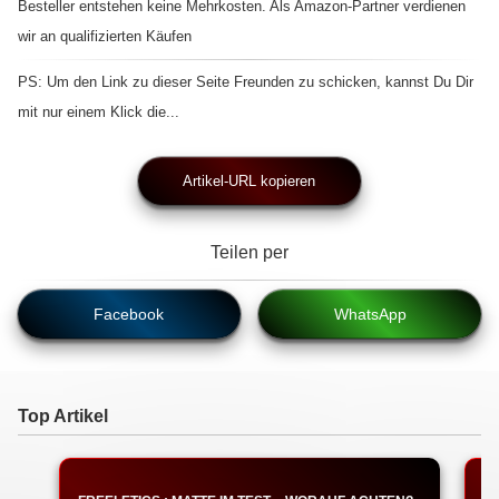
Besteller entstehen keine Mehrkosten. Als Amazon-Partner verdienen
wir an qualifizierten Käufen
PS: Um den Link zu dieser Seite Freunden zu schicken, kannst Du Dir
mit nur einem Klick die...
Artikel-URL kopieren
Teilen per
Facebook
WhatsApp
Top Artikel