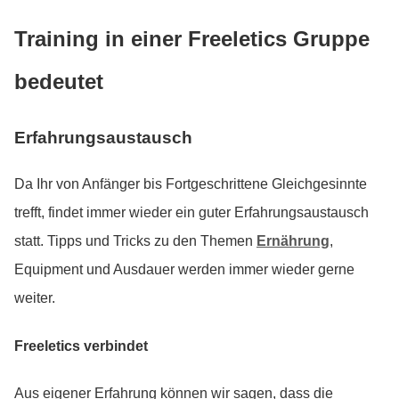
Training in einer Freeletics Gruppe
bedeutet
Erfahrungsaustausch
Da Ihr von Anfänger bis Fortgeschrittene Gleichgesinnte
trefft, findet immer wieder ein guter Erfahrungsaustausch
statt. Tipps und Tricks zu den Themen
Ernährung
,
Equipment und Ausdauer werden immer wieder gerne
weiter.
Freeletics verbindet
Aus eigener Erfahrung können wir sagen, dass die