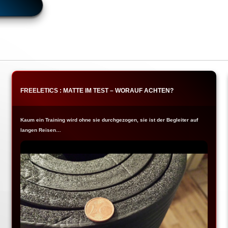
FREELETICS : MATTE IM TEST – WORAUF ACHTEN?
Kaum ein Training wird ohne sie durchgezogen, sie ist der Begleiter auf
langen Reisen…