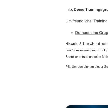
Info:
Deine Trainingsgru
Um freundliche, Training
Du hast eine Grup
Hinweis:
Sollten wir in diesem
Link)" gekennzeichnet. Erfolgt
Besteller entstehen keine Meh
PS: Um den Link zu dieser Sei