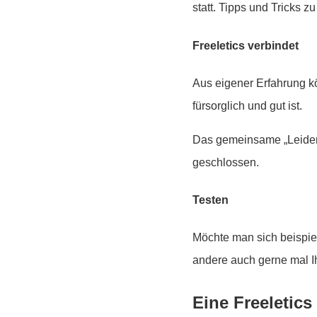
statt. Tipps und Tricks
Freeletics verbindet
Aus eigener Erfahrung k
fürsorglich und gut ist.
Das gemeinsame „Leiden“
geschlossen.
Testen
Möchte man sich beispie
andere auch gerne mal I
Eine Freeletics