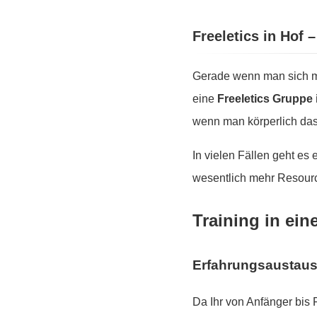
Freeletics in Hof 
Gerade wenn man sich mo
eine
Freeletics Gruppe 
wenn man körperlich das 
In vielen Fällen geht es
wesentlich mehr Resourc
Training in ein
Erfahrungsaustau
Da Ihr von Anfänger bis 