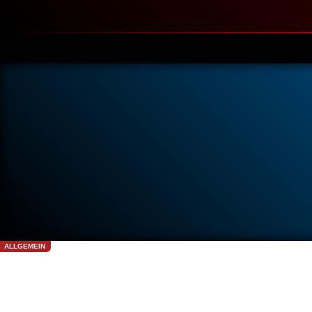
ALLGEMEIN