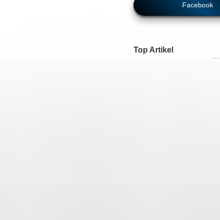
Facebook
Top Artikel