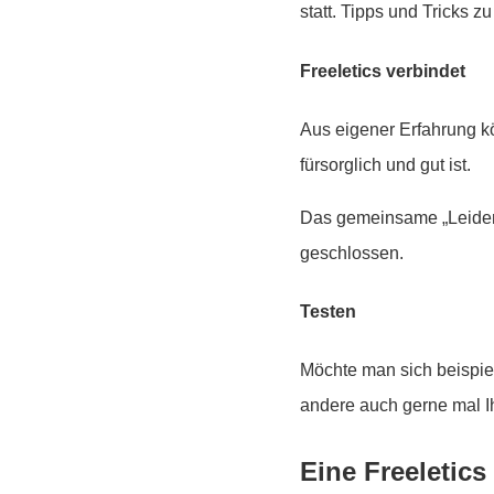
statt. Tipps und Tricks
Freeletics verbindet
Aus eigener Erfahrung k
fürsorglich und gut ist.
Das gemeinsame „Leiden“
geschlossen.
Testen
Möchte man sich beispie
andere auch gerne mal I
Eine Freeletic