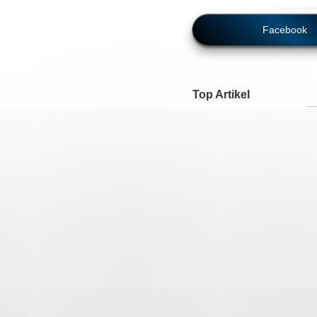
Facebook
Top Artikel