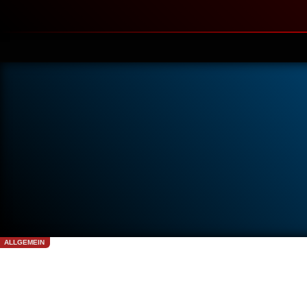
ALLGEMEIN