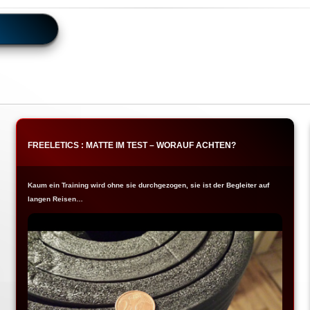
FREELETICS : MATTE IM TEST – WORAUF ACHTEN?
Kaum ein Training wird ohne sie durchgezogen, sie ist der Begleiter auf
langen Reisen…