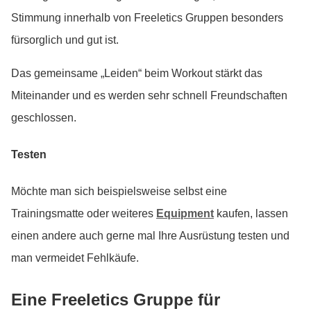
Stimmung innerhalb von Freeletics Gruppen besonders
fürsorglich und gut ist.
Das gemeinsame „Leiden“ beim Workout stärkt das
Miteinander und es werden sehr schnell Freundschaften
geschlossen.
Testen
Möchte man sich beispielsweise selbst eine
Trainingsmatte oder weiteres
Equipment
kaufen, lassen
einen andere auch gerne mal Ihre Ausrüstung testen und
man vermeidet Fehlkäufe.
Eine Freeletics Gruppe für