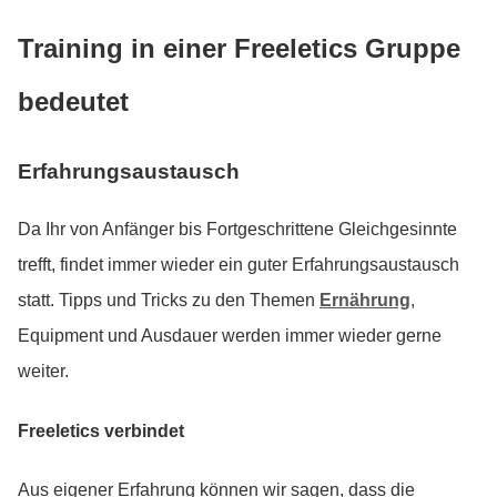
Training in einer Freeletics Gruppe
bedeutet
Erfahrungsaustausch
Da Ihr von Anfänger bis Fortgeschrittene Gleichgesinnte
trefft, findet immer wieder ein guter Erfahrungsaustausch
statt. Tipps und Tricks zu den Themen
Ernährung
,
Equipment und Ausdauer werden immer wieder gerne
weiter.
Freeletics verbindet
Aus eigener Erfahrung können wir sagen, dass die