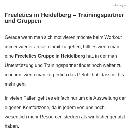
-Anzeige-
Freeletics in Heidelberg – Trainingspartner
und Gruppen
Gerade wenn man sich motivieren möchte beim Workout
immer wieder an sein Limit zu gehen, hilft es wenn man
eine
Freeletics Gruppe in Heidelberg
hat, in der man
Unterstützung und Trainingspartner findet noch weiter zu
machen, wenn man körperlich das Gefühl hat, dass nichts
mehr geht.
In vielen Fällen geht es einfach nur um die Ausweitung der
eigenen Komfortzone, da in jedem von uns noch
wesentlich mehr Resourcen stecken als wir bisher genutzt
haben.