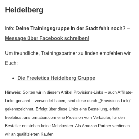
Heidelberg
Info:
Deine Trainingsgruppe in der Stadt fehlt noch?
–
Message über Facebook schreiben!
Um freundliche, Trainingspartner zu finden empfehlen wir
Euch:
Die Freeletics Heidelberg Gruppe
Hinweis:
Sollten wir in diesem Artikel Provisions-Links – auch Affiliate-
Links genannt – verwendet haben, sind diese durch „(Provisions-Link)"
gekennzeichnet. Erfolgt über diese Links eine Bestellung, erhält
freeleticstransformation.com eine Provision vom Verkäufer, für den
Besteller entstehen keine Mehrkosten. Als Amazon-Partner verdienen
wir an qualifizierten Käufen