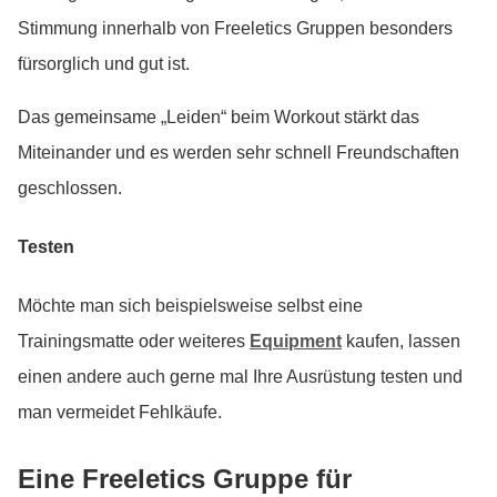
Stimmung innerhalb von Freeletics Gruppen besonders
fürsorglich und gut ist.
Das gemeinsame „Leiden“ beim Workout stärkt das
Miteinander und es werden sehr schnell Freundschaften
geschlossen.
Testen
Möchte man sich beispielsweise selbst eine
Trainingsmatte oder weiteres
Equipment
kaufen, lassen
einen andere auch gerne mal Ihre Ausrüstung testen und
man vermeidet Fehlkäufe.
Eine Freeletics Gruppe für