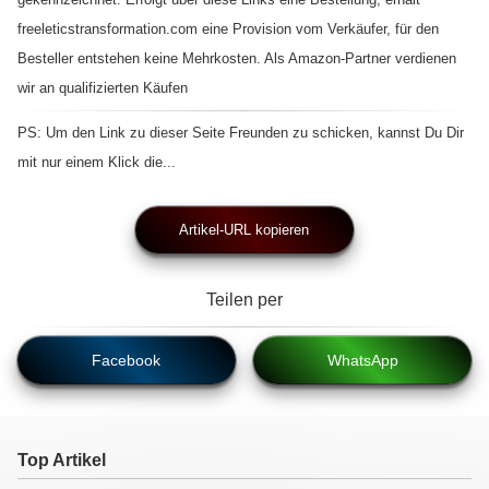
freeleticstransformation.com eine Provision vom Verkäufer, für den
Besteller entstehen keine Mehrkosten. Als Amazon-Partner verdienen
wir an qualifizierten Käufen
PS: Um den Link zu dieser Seite Freunden zu schicken, kannst Du Dir
mit nur einem Klick die...
Artikel-URL kopieren
Teilen per
Facebook
WhatsApp
Top Artikel