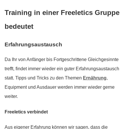
Training in einer Freeletics Gruppe
bedeutet
Erfahrungsaustausch
Da Ihr von Anfänger bis Fortgeschrittene Gleichgesinnte
trefft, findet immer wieder ein guter Erfahrungsaustausch
statt. Tipps und Tricks zu den Themen
Ernährung
,
Equipment und Ausdauer werden immer wieder gerne
weiter.
Freeletics verbindet
Aus eigener Erfahrung können wir sagen, dass die