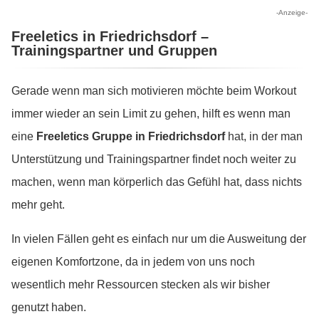
-Anzeige-
Freeletics in Friedrichsdorf –
Trainingspartner und Gruppen
Gerade wenn man sich motivieren möchte beim Workout
immer wieder an sein Limit zu gehen, hilft es wenn man
eine
Freeletics Gruppe in Friedrichsdorf
hat, in der man
Unterstützung und Trainingspartner findet noch weiter zu
machen, wenn man körperlich das Gefühl hat, dass nichts
mehr geht.
In vielen Fällen geht es einfach nur um die Ausweitung der
eigenen Komfortzone, da in jedem von uns noch
wesentlich mehr Ressourcen stecken als wir bisher
genutzt haben.