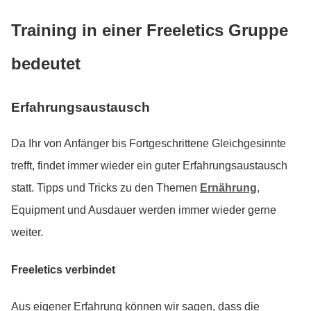
Training in einer Freeletics Gruppe
bedeutet
Erfahrungsaustausch
Da Ihr von Anfänger bis Fortgeschrittene Gleichgesinnte
trefft, findet immer wieder ein guter Erfahrungsaustausch
statt. Tipps und Tricks zu den Themen
Ernährung
,
Equipment und Ausdauer werden immer wieder gerne
weiter.
Freeletics verbindet
Aus eigener Erfahrung können wir sagen, dass die