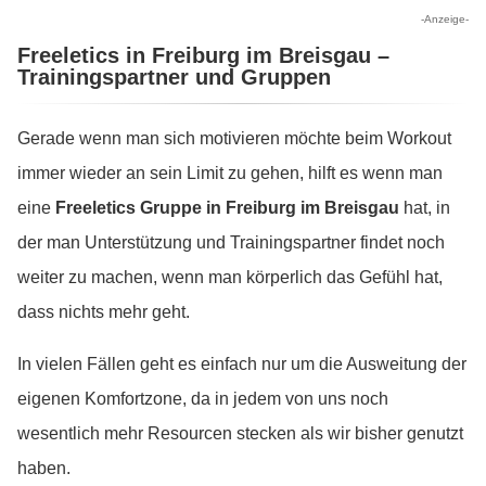
-Anzeige-
Freeletics in Freiburg im Breisgau –
Trainingspartner und Gruppen
Gerade wenn man sich motivieren möchte beim Workout
immer wieder an sein Limit zu gehen, hilft es wenn man
eine
Freeletics Gruppe in Freiburg im Breisgau
hat, in
der man Unterstützung und Trainingspartner findet noch
weiter zu machen, wenn man körperlich das Gefühl hat,
dass nichts mehr geht.
In vielen Fällen geht es einfach nur um die Ausweitung der
eigenen Komfortzone, da in jedem von uns noch
wesentlich mehr Resourcen stecken als wir bisher genutzt
haben.