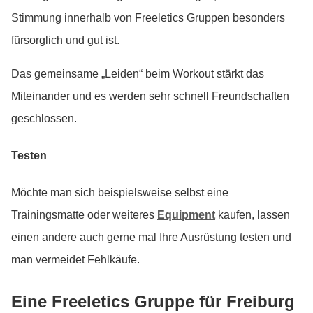
Stimmung innerhalb von Freeletics Gruppen besonders
fürsorglich und gut ist.
Das gemeinsame „Leiden“ beim Workout stärkt das
Miteinander und es werden sehr schnell Freundschaften
geschlossen.
Testen
Möchte man sich beispielsweise selbst eine
Trainingsmatte oder weiteres
Equipment
kaufen, lassen
einen andere auch gerne mal Ihre Ausrüstung testen und
man vermeidet Fehlkäufe.
Eine Freeletics Gruppe für Freiburg