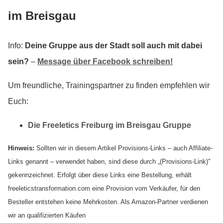
im Breisgau
Info:
Deine Gruppe aus der Stadt soll auch mit dabei
sein?
–
Message über Facebook schreiben!
Um freundliche, Trainingspartner zu finden empfehlen wir
Euch:
Die Freeletics Freiburg im Breisgau Gruppe
Hinweis:
Sollten wir in diesem Artikel Provisions-Links – auch Affiliate-
Links genannt – verwendet haben, sind diese durch „(Provisions-Link)"
gekennzeichnet. Erfolgt über diese Links eine Bestellung, erhält
freeleticstransformation.com eine Provision vom Verkäufer, für den
Besteller entstehen keine Mehrkosten. Als Amazon-Partner verdienen
wir an qualifizierten Käufen