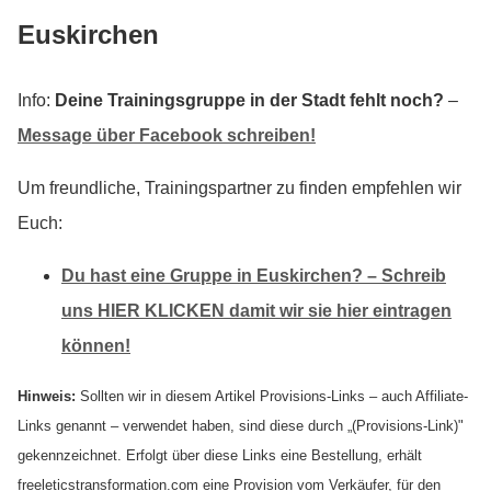
Euskirchen
Info:
Deine Trainingsgruppe in der Stadt fehlt noch?
–
Message über Facebook schreiben!
Um freundliche, Trainingspartner zu finden empfehlen wir
Euch:
Du hast eine Gruppe in Euskirchen? – Schreib
uns HIER KLICKEN damit wir sie hier eintragen
können!
Hinweis:
Sollten wir in diesem Artikel Provisions-Links – auch Affiliate-
Links genannt – verwendet haben, sind diese durch „(Provisions-Link)"
gekennzeichnet. Erfolgt über diese Links eine Bestellung, erhält
freeleticstransformation.com eine Provision vom Verkäufer, für den