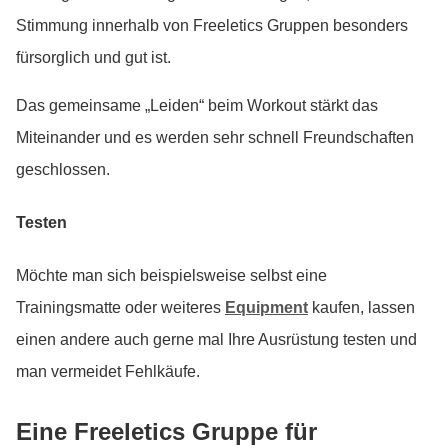
Stimmung innerhalb von Freeletics Gruppen besonders
fürsorglich und gut ist.
Das gemeinsame „Leiden“ beim Workout stärkt das
Miteinander und es werden sehr schnell Freundschaften
geschlossen.
Testen
Möchte man sich beispielsweise selbst eine
Trainingsmatte oder weiteres
Equipment
kaufen, lassen
einen andere auch gerne mal Ihre Ausrüstung testen und
man vermeidet Fehlkäufe.
Eine Freeletics Gruppe für