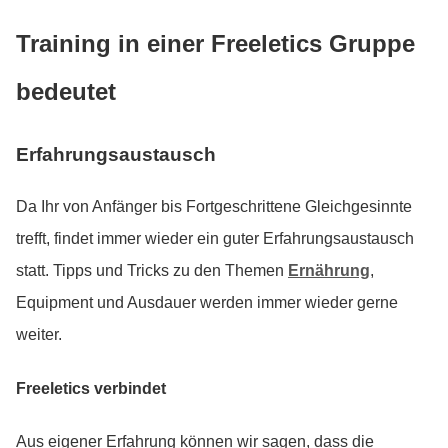
Training in einer Freeletics Gruppe
bedeutet
Erfahrungsaustausch
Da Ihr von Anfänger bis Fortgeschrittene Gleichgesinnte
trefft, findet immer wieder ein guter Erfahrungsaustausch
statt. Tipps und Tricks zu den Themen
Ernährung
,
Equipment und Ausdauer werden immer wieder gerne
weiter.
Freeletics verbindet
Aus eigener Erfahrung können wir sagen, dass die