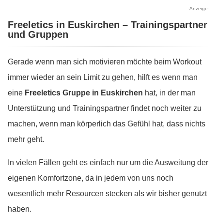
-Anzeige-
Freeletics in Euskirchen – Trainingspartner
und Gruppen
Gerade wenn man sich motivieren möchte beim Workout
immer wieder an sein Limit zu gehen, hilft es wenn man
eine
Freeletics Gruppe in Euskirchen
hat, in der man
Unterstützung und Trainingspartner findet noch weiter zu
machen, wenn man körperlich das Gefühl hat, dass nichts
mehr geht.
In vielen Fällen geht es einfach nur um die Ausweitung der
eigenen Komfortzone, da in jedem von uns noch
wesentlich mehr Resourcen stecken als wir bisher genutzt
haben.