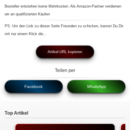
Besteller entstehen keine Mehrkosten. Als Amazon-Partner verdienen
wir an qualifizierten Käufen
PS: Um den Link zu dieser Seite Freunden zu schicken, kannst Du Dir
mit nur einem Klick die...
Artikel-URL kopieren
Teilen per
Facebook
WhatsApp
Top Artikel