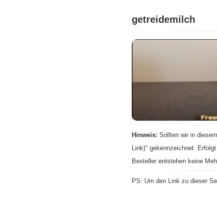
getreidemilch
Hinweis:
Sollten wir in diesem
Link)" gekennzeichnet. Erfolgt
Besteller entstehen keine Meh
PS: Um den Link zu dieser Sei