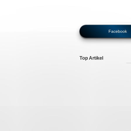
Facebook
Top Artikel