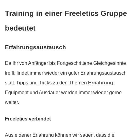
Training in einer Freeletics Gruppe
bedeutet
Erfahrungsaustausch
Da Ihr von Anfänger bis Fortgeschrittene Gleichgesinnte
trefft, findet immer wieder ein guter Erfahrungsaustausch
statt. Tipps und Tricks zu den Themen
Ernährung
,
Equipment und Ausdauer werden immer wieder gerne
weiter.
Freeletics verbindet
Aus eigener Erfahrung können wir sagen, dass die