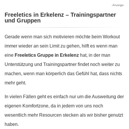
-Anzeige-
Freeletics in Erkelenz – Trainingspartner
und Gruppen
Gerade wenn man sich motivieren möchte beim Workout
immer wieder an sein Limit zu gehen, hilft es wenn man
eine
Freeletics Gruppe in Erkelenz
hat, in der man
Unterstützung und Trainingspartner findet noch weiter zu
machen, wenn man körperlich das Gefühl hat, dass nichts
mehr geht.
In vielen Fällen geht es einfach nur um die Ausweitung der
eigenen Komfortzone, da in jedem von uns noch
wesentlich mehr Resourcen stecken als wir bisher genutzt
haben.