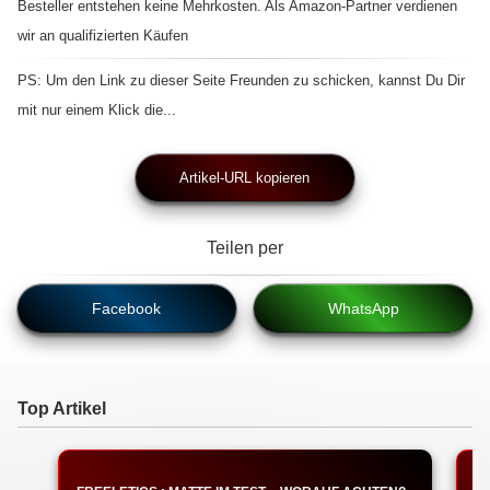
Besteller entstehen keine Mehrkosten. Als Amazon-Partner verdienen
wir an qualifizierten Käufen
PS: Um den Link zu dieser Seite Freunden zu schicken, kannst Du Dir
mit nur einem Klick die...
Artikel-URL kopieren
Teilen per
Facebook
WhatsApp
Top Artikel