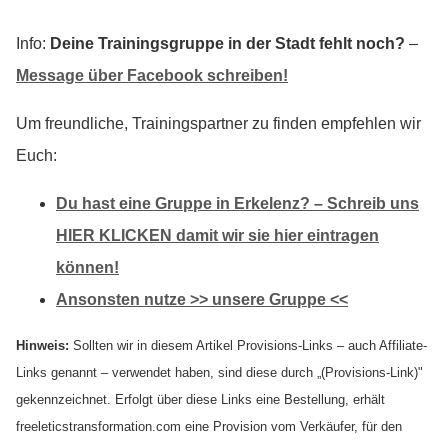
Info:
Deine Trainingsgruppe in der Stadt fehlt noch?
–
Message über Facebook schreiben!
Um freundliche, Trainingspartner zu finden empfehlen wir
Euch:
Du hast eine Gruppe in Erkelenz? – Schreib uns
HIER KLICKEN damit wir sie hier eintragen
können!
Ansonsten nutze >> unsere Gruppe <<
Hinweis:
Sollten wir in diesem Artikel Provisions-Links – auch Affiliate-
Links genannt – verwendet haben, sind diese durch „(Provisions-Link)"
gekennzeichnet. Erfolgt über diese Links eine Bestellung, erhält
freeleticstransformation.com eine Provision vom Verkäufer, für den