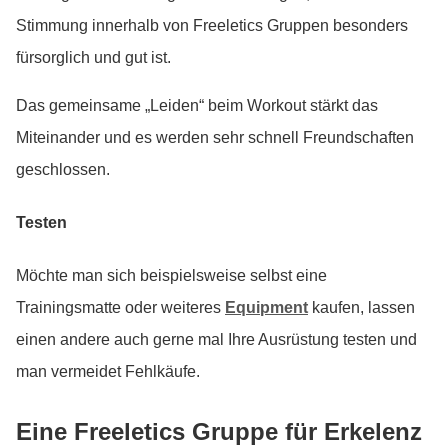
Stimmung innerhalb von Freeletics Gruppen besonders
fürsorglich und gut ist.
Das gemeinsame „Leiden“ beim Workout stärkt das
Miteinander und es werden sehr schnell Freundschaften
geschlossen.
Testen
Möchte man sich beispielsweise selbst eine
Trainingsmatte oder weiteres
Equipment
kaufen, lassen
einen andere auch gerne mal Ihre Ausrüstung testen und
man vermeidet Fehlkäufe.
Eine Freeletics Gruppe für Erkelenz