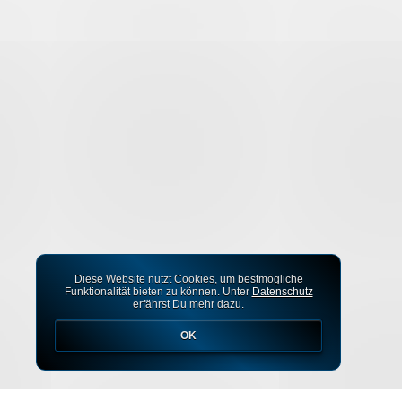
Diese Website nutzt Cookies, um bestmögliche
Funktionalität bieten zu können. Unter
Datenschutz
erfährst Du mehr dazu.
OK