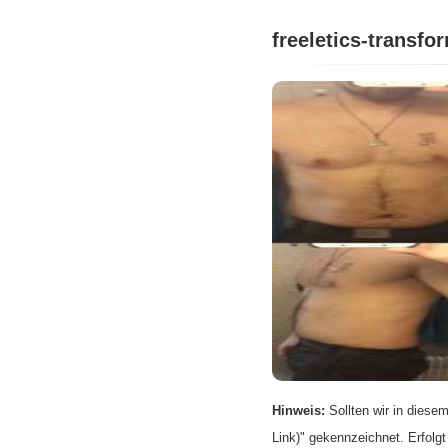
freeletics-transfo
Hinweis:
Sollten wir in diesem
Link)" gekennzeichnet. Erfolgt