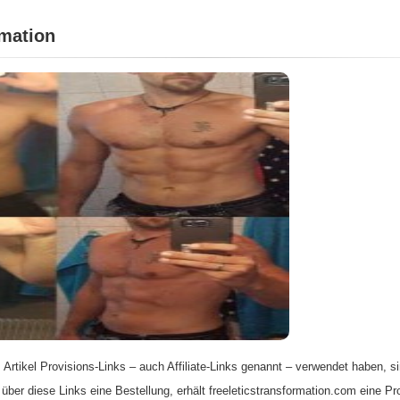
rmation
 Artikel Provisions-Links – auch Affiliate-Links genannt – verwendet haben, si
 über diese Links eine Bestellung, erhält freeleticstransformation.com eine Pr