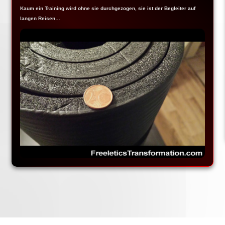
Kaum ein Training wird ohne sie durchgezogen, sie ist der Begleiter auf
langen Reisen…