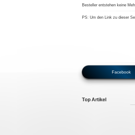
Besteller entstehen keine Meh
PS: Um den Link zu dieser Sei
Facebook
Top Artikel