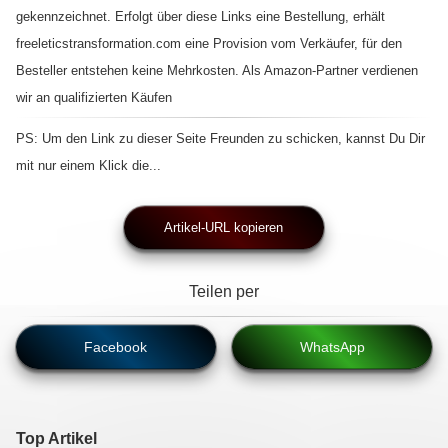
gekennzeichnet. Erfolgt über diese Links eine Bestellung, erhält
freeleticstransformation.com eine Provision vom Verkäufer, für den
Besteller entstehen keine Mehrkosten. Als Amazon-Partner verdienen
wir an qualifizierten Käufen
PS: Um den Link zu dieser Seite Freunden zu schicken, kannst Du Dir
mit nur einem Klick die...
Artikel-URL kopieren
Teilen per
Facebook
WhatsApp
Top Artikel