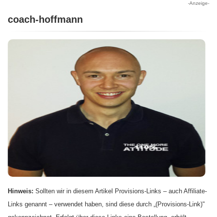
-Anzeige-
coach-hoffmann
Hinweis:
Sollten wir in diesem Artikel Provisions-Links – auch Affiliate-
Links genannt – verwendet haben, sind diese durch „(Provisions-Link)"