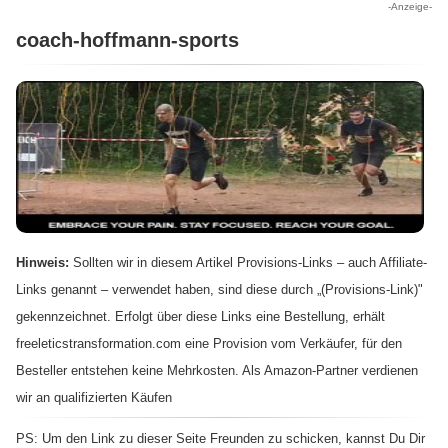
-Anzeige-
coach-hoffmann-sports
Hinweis:
Sollten wir in diesem Artikel Provisions-Links – auch Affiliate-
Links genannt – verwendet haben, sind diese durch „(Provisions-Link)"
gekennzeichnet. Erfolgt über diese Links eine Bestellung, erhält
freeleticstransformation.com eine Provision vom Verkäufer, für den
Besteller entstehen keine Mehrkosten. Als Amazon-Partner verdienen
wir an qualifizierten Käufen
PS: Um den Link zu dieser Seite Freunden zu schicken, kannst Du Dir