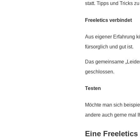
statt. Tipps und Tricks
Freeletics verbindet
Aus eigener Erfahrung k
fürsorglich und gut ist.
Das gemeinsame „Leiden“
geschlossen.
Testen
Möchte man sich beispie
andere auch gerne mal I
Eine Freeletics