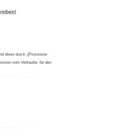
reiben!
nd diese durch „(Provisions-
ovision vom Verkäufer, für den