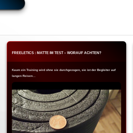
FREELETICS : MATTE IM TEST – WORAUF ACHTEN?
Kaum ein Training wird ohne sie durchgezogen, sie ist der Begleiter auf
langen Reisen…