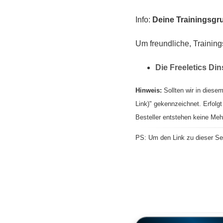
Info:
Deine Trainingsgru
Um freundliche, Training
Die Freeletics Di
Hinweis:
Sollten wir in diesem
Link)" gekennzeichnet. Erfolgt
Besteller entstehen keine Meh
PS: Um den Link zu dieser Sei