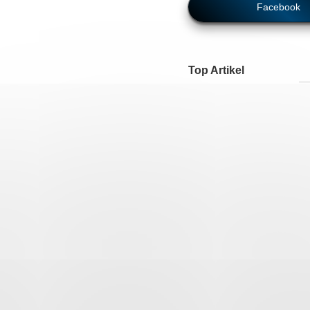
Facebook
Top Artikel