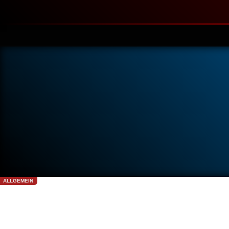
ALLGEMEIN