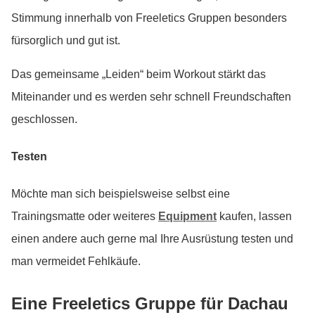
Stimmung innerhalb von Freeletics Gruppen besonders
fürsorglich und gut ist.
Das gemeinsame „Leiden“ beim Workout stärkt das
Miteinander und es werden sehr schnell Freundschaften
geschlossen.
Testen
Möchte man sich beispielsweise selbst eine
Trainingsmatte oder weiteres
Equipment
kaufen, lassen
einen andere auch gerne mal Ihre Ausrüstung testen und
man vermeidet Fehlkäufe.
Eine Freeletics Gruppe für Dachau