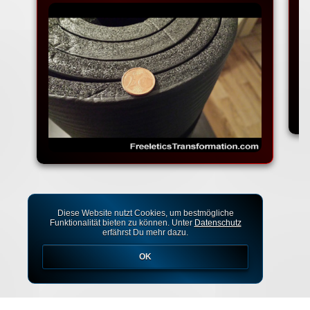
Diese Website nutzt Cookies, um bestmögliche
Funktionalität bieten zu können. Unter
Datenschutz
erfährst Du mehr dazu.
OK