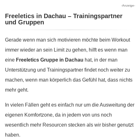
-Anzeige-
Freeletics in Dachau – Trainingspartner
und Gruppen
Gerade wenn man sich motivieren möchte beim Workout
immer wieder an sein Limit zu gehen, hilft es wenn man
eine
Freeletics Gruppe in Dachau
hat, in der man
Unterstützung und Trainingspartner findet noch weiter zu
machen, wenn man körperlich das Gefühl hat, dass nichts
mehr geht.
In vielen Fällen geht es einfach nur um die Ausweitung der
eigenen Komfortzone, da in jedem von uns noch
wesentlich mehr Resourcen stecken als wir bisher genutzt
haben.