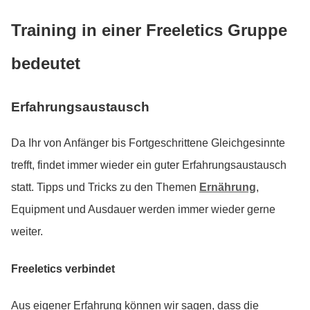
Training in einer Freeletics Gruppe
bedeutet
Erfahrungsaustausch
Da Ihr von Anfänger bis Fortgeschrittene Gleichgesinnte
trefft, findet immer wieder ein guter Erfahrungsaustausch
statt. Tipps und Tricks zu den Themen
Ernährung
,
Equipment und Ausdauer werden immer wieder gerne
weiter.
Freeletics verbindet
Aus eigener Erfahrung können wir sagen, dass die