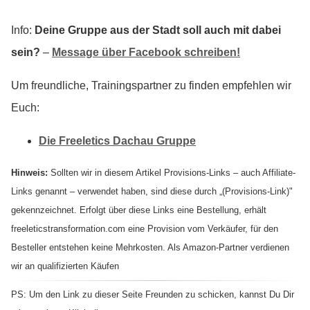
Info:
Deine Gruppe aus der Stadt soll auch mit dabei
sein?
–
Message über Facebook schreiben!
Um freundliche, Trainingspartner zu finden empfehlen wir
Euch:
Die Freeletics Dachau Gruppe
Hinweis:
Sollten wir in diesem Artikel Provisions-Links – auch Affiliate-
Links genannt – verwendet haben, sind diese durch „(Provisions-Link)"
gekennzeichnet. Erfolgt über diese Links eine Bestellung, erhält
freeleticstransformation.com eine Provision vom Verkäufer, für den
Besteller entstehen keine Mehrkosten. Als Amazon-Partner verdienen
wir an qualifizierten Käufen
PS: Um den Link zu dieser Seite Freunden zu schicken, kannst Du Dir