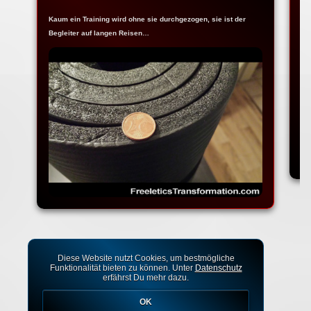
Kaum ein Training wird ohne sie durchgezogen, sie ist der
Ja
Begleiter auf langen Reisen…
Fr
Diese Website nutzt Cookies, um bestmögliche
Funktionalität bieten zu können. Unter
Datenschutz
erfährst Du mehr dazu.
OK