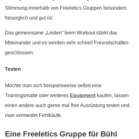
Stimmung innerhalb von Freeletics Gruppen besonders
fürsorglich und gut ist.
Das gemeinsame „Leiden“ beim Workout stärkt das
Miteinander und es werden sehr schnell Freundschaften
geschlossen.
Testen
Möchte man sich beispielsweise selbst eine
Trainingsmatte oder weiteres
Equipment
kaufen, lassen
einen andere auch gerne mal Ihre Ausrüstung testen und
man vermeidet Fehlkäufe.
Eine Freeletics Gruppe für Bühl