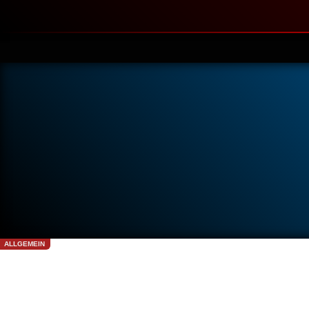
ALLGEMEIN