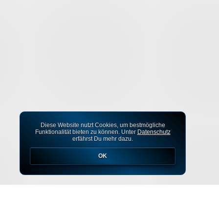
Diese Website nutzt Cookies, um bestmögliche
Funktionalität bieten zu können. Unter
Datenschutz
erfährst Du mehr dazu.
OK