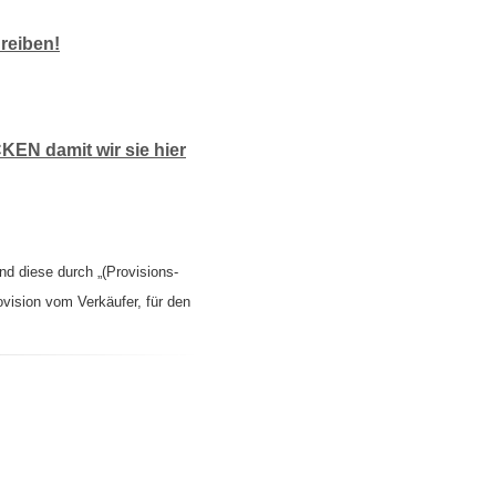
reiben!
KEN damit wir sie hier
nd diese durch „(Provisions-
ovision vom Verkäufer, für den