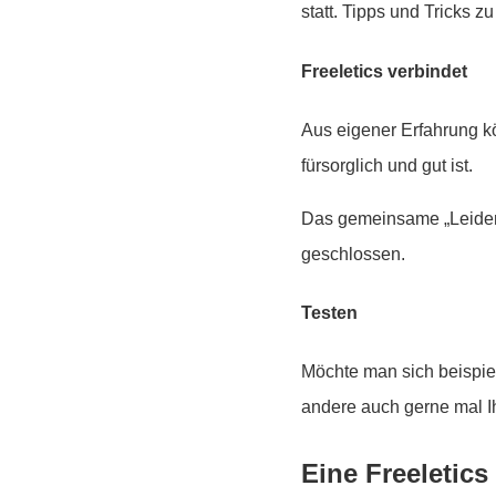
statt. Tipps und Tricks
Freeletics verbindet
Aus eigener Erfahrung k
fürsorglich und gut ist.
Das gemeinsame „Leiden“
geschlossen.
Testen
Möchte man sich beispie
andere auch gerne mal I
Eine Freeletic