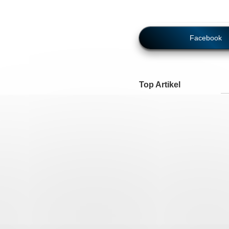
Facebook
Top Artikel