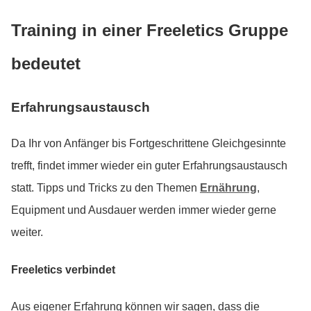
Training in einer Freeletics Gruppe
bedeutet
Erfahrungsaustausch
Da Ihr von Anfänger bis Fortgeschrittene Gleichgesinnte
trefft, findet immer wieder ein guter Erfahrungsaustausch
statt. Tipps und Tricks zu den Themen
Ernährung
,
Equipment und Ausdauer werden immer wieder gerne
weiter.
Freeletics verbindet
Aus eigener Erfahrung können wir sagen, dass die