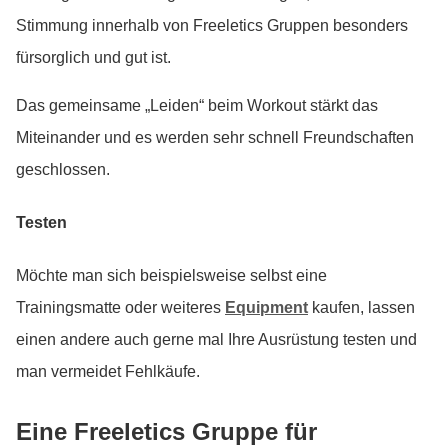
Stimmung innerhalb von Freeletics Gruppen besonders
fürsorglich und gut ist.
Das gemeinsame „Leiden“ beim Workout stärkt das
Miteinander und es werden sehr schnell Freundschaften
geschlossen.
Testen
Möchte man sich beispielsweise selbst eine
Trainingsmatte oder weiteres
Equipment
kaufen, lassen
einen andere auch gerne mal Ihre Ausrüstung testen und
man vermeidet Fehlkäufe.
Eine Freeletics Gruppe für