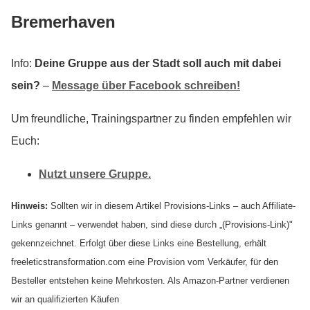
Bremerhaven
Info:
Deine Gruppe aus der Stadt soll auch mit dabei
sein?
–
Message über Facebook schreiben!
Um freundliche, Trainingspartner zu finden empfehlen wir
Euch:
Nutzt unsere Gruppe.
Hinweis:
Sollten wir in diesem Artikel Provisions-Links – auch Affiliate-
Links genannt – verwendet haben, sind diese durch „(Provisions-Link)"
gekennzeichnet. Erfolgt über diese Links eine Bestellung, erhält
freeleticstransformation.com eine Provision vom Verkäufer, für den
Besteller entstehen keine Mehrkosten. Als Amazon-Partner verdienen
wir an qualifizierten Käufen