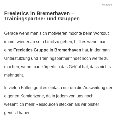
-Anzeige-
Freeletics in Bremerhaven –
Trainingspartner und Gruppen
Gerade wenn man sich motivieren möchte beim Workout
immer wieder an sein Limit zu gehen, hilft es wenn man
eine
Freeletics Gruppe in Bremerhaven
hat, in der man
Unterstützung und Trainingspartner findet noch weiter zu
machen, wenn man körperlich das Gefühl hat, dass nichts
mehr geht.
In vielen Fällen geht es einfach nur um die Ausweitung der
eigenen Komfortzone, da in jedem von uns noch
wesentlich mehr Ressourcen stecken als wir bisher
genutzt haben.