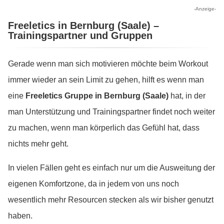
-Anzeige-
Freeletics in Bernburg (Saale) –
Trainingspartner und Gruppen
Gerade wenn man sich motivieren möchte beim Workout
immer wieder an sein Limit zu gehen, hilft es wenn man
eine
Freeletics Gruppe in Bernburg (Saale)
hat, in der
man Unterstützung und Trainingspartner findet noch weiter
zu machen, wenn man körperlich das Gefühl hat, dass
nichts mehr geht.
In vielen Fällen geht es einfach nur um die Ausweitung der
eigenen Komfortzone, da in jedem von uns noch
wesentlich mehr Resourcen stecken als wir bisher genutzt
haben.