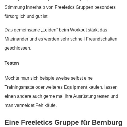
Stimmung innerhalb von Freeletics Gruppen besonders
fürsorglich und gut ist.
Das gemeinsame „Leiden“ beim Workout stärkt das
Miteinander und es werden sehr schnell Freundschaften
geschlossen.
Testen
Möchte man sich beispielsweise selbst eine
Trainingsmatte oder weiteres
Equipment
kaufen, lassen
einen andere auch gerne mal Ihre Ausrüstung testen und
man vermeidet Fehlkäufe.
Eine Freeletics Gruppe für Bernburg