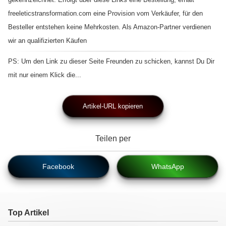
freeleticstransformation.com eine Provision vom Verkäufer, für den
Besteller entstehen keine Mehrkosten. Als Amazon-Partner verdienen
wir an qualifizierten Käufen
PS: Um den Link zu dieser Seite Freunden zu schicken, kannst Du Dir
mit nur einem Klick die...
Artikel-URL kopieren
Teilen per
Facebook
WhatsApp
Top Artikel