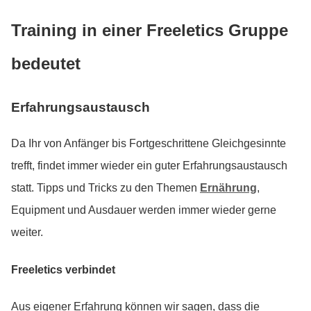
Training in einer Freeletics Gruppe
bedeutet
Erfahrungsaustausch
Da Ihr von Anfänger bis Fortgeschrittene Gleichgesinnte
trefft, findet immer wieder ein guter Erfahrungsaustausch
statt. Tipps und Tricks zu den Themen
Ernährung
,
Equipment und Ausdauer werden immer wieder gerne
weiter.
Freeletics verbindet
Aus eigener Erfahrung können wir sagen, dass die