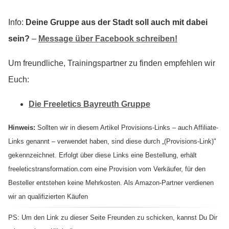
Info:
Deine Gruppe aus der Stadt soll auch mit dabei
sein?
–
Message über Facebook schreiben!
Um freundliche, Trainingspartner zu finden empfehlen wir
Euch:
Die Freeletics Bayreuth Gruppe
Hinweis:
Sollten wir in diesem Artikel Provisions-Links – auch Affiliate-
Links genannt – verwendet haben, sind diese durch „(Provisions-Link)"
gekennzeichnet. Erfolgt über diese Links eine Bestellung, erhält
freeleticstransformation.com eine Provision vom Verkäufer, für den
Besteller entstehen keine Mehrkosten. Als Amazon-Partner verdienen
wir an qualifizierten Käufen
PS: Um den Link zu dieser Seite Freunden zu schicken, kannst Du Dir