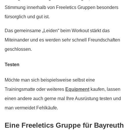
Stimmung innerhalb von Freeletics Gruppen besonders
fürsorglich und gut ist.
Das gemeinsame „Leiden“ beim Workout stärkt das
Miteinander und es werden sehr schnell Freundschaften
geschlossen.
Testen
Möchte man sich beispielsweise selbst eine
Trainingsmatte oder weiteres
Equipment
kaufen, lassen
einen andere auch gerne mal Ihre Ausrüstung testen und
man vermeidet Fehlkäufe.
Eine Freeletics Gruppe für Bayreuth