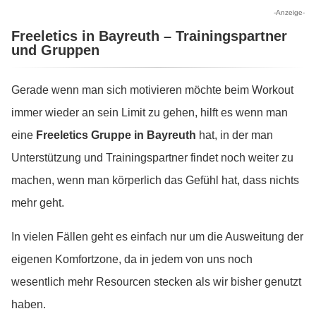
-Anzeige-
Freeletics in Bayreuth – Trainingspartner
und Gruppen
Gerade wenn man sich motivieren möchte beim Workout
immer wieder an sein Limit zu gehen, hilft es wenn man
eine
Freeletics Gruppe in Bayreuth
hat, in der man
Unterstützung und Trainingspartner findet noch weiter zu
machen, wenn man körperlich das Gefühl hat, dass nichts
mehr geht.
In vielen Fällen geht es einfach nur um die Ausweitung der
eigenen Komfortzone, da in jedem von uns noch
wesentlich mehr Resourcen stecken als wir bisher genutzt
haben.