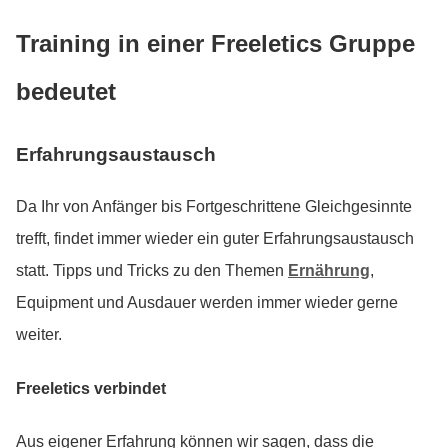
Training in einer Freeletics Gruppe
bedeutet
Erfahrungsaustausch
Da Ihr von Anfänger bis Fortgeschrittene Gleichgesinnte
trefft, findet immer wieder ein guter Erfahrungsaustausch
statt. Tipps und Tricks zu den Themen
Ernährung
,
Equipment und Ausdauer werden immer wieder gerne
weiter.
Freeletics verbindet
Aus eigener Erfahrung können wir sagen, dass die