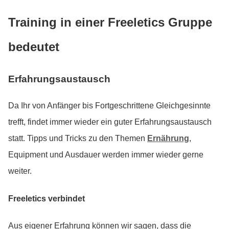
Training in einer Freeletics Gruppe
bedeutet
Erfahrungsaustausch
Da Ihr von Anfänger bis Fortgeschrittene Gleichgesinnte
trefft, findet immer wieder ein guter Erfahrungsaustausch
statt. Tipps und Tricks zu den Themen
Ernährung
,
Equipment und Ausdauer werden immer wieder gerne
weiter.
Freeletics verbindet
Aus eigener Erfahrung können wir sagen, dass die