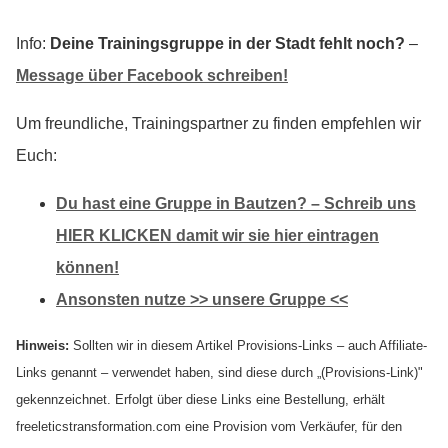
Info:
Deine Trainingsgruppe in der Stadt fehlt noch?
–
Message über Facebook schreiben!
Um freundliche, Trainingspartner zu finden empfehlen wir
Euch:
Du hast eine Gruppe in Bautzen? – Schreib uns
HIER KLICKEN damit wir sie hier eintragen
können!
Ansonsten nutze >> unsere Gruppe <<
Hinweis:
Sollten wir in diesem Artikel Provisions-Links – auch Affiliate-
Links genannt – verwendet haben, sind diese durch „(Provisions-Link)"
gekennzeichnet. Erfolgt über diese Links eine Bestellung, erhält
freeleticstransformation.com eine Provision vom Verkäufer, für den