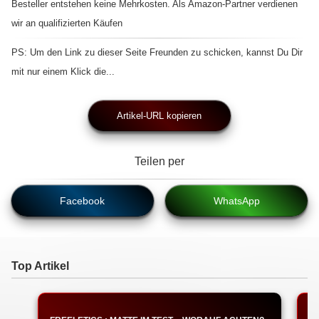
Besteller entstehen keine Mehrkosten. Als Amazon-Partner verdienen
wir an qualifizierten Käufen
PS: Um den Link zu dieser Seite Freunden zu schicken, kannst Du Dir
mit nur einem Klick die...
Artikel-URL kopieren
Teilen per
Facebook
WhatsApp
Top Artikel