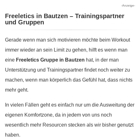
-Anzeige-
Freeletics in Bautzen – Trainingspartner
und Gruppen
Gerade wenn man sich motivieren möchte beim Workout
immer wieder an sein Limit zu gehen, hilft es wenn man
eine
Freeletics Gruppe in Bautzen
hat, in der man
Unterstützung und Trainingspartner findet noch weiter zu
machen, wenn man körperlich das Gefühl hat, dass nichts
mehr geht.
In vielen Fällen geht es einfach nur um die Ausweitung der
eigenen Komfortzone, da in jedem von uns noch
wesentlich mehr Resourcen stecken als wir bisher genutzt
haben.