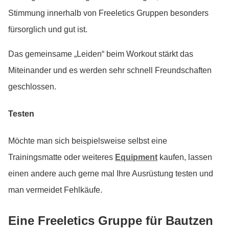
Stimmung innerhalb von Freeletics Gruppen besonders
fürsorglich und gut ist.
Das gemeinsame „Leiden“ beim Workout stärkt das
Miteinander und es werden sehr schnell Freundschaften
geschlossen.
Testen
Möchte man sich beispielsweise selbst eine
Trainingsmatte oder weiteres
Equipment
kaufen, lassen
einen andere auch gerne mal Ihre Ausrüstung testen und
man vermeidet Fehlkäufe.
Eine Freeletics Gruppe für Bautzen