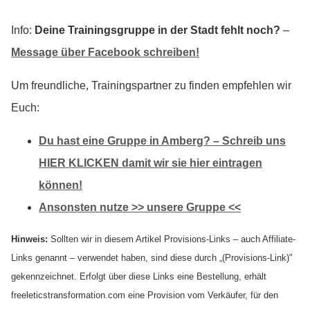
Info:
Deine Trainingsgruppe in der Stadt fehlt noch?
–
Message über Facebook schreiben!
Um freundliche, Trainingspartner zu finden empfehlen wir
Euch:
Du hast eine Gruppe in Amberg? – Schreib uns
HIER KLICKEN damit wir sie hier eintragen
können!
Ansonsten nutze >> unsere Gruppe <<
Hinweis:
Sollten wir in diesem Artikel Provisions-Links – auch Affiliate-
Links genannt – verwendet haben, sind diese durch „(Provisions-Link)"
gekennzeichnet. Erfolgt über diese Links eine Bestellung, erhält
freeleticstransformation.com eine Provision vom Verkäufer, für den