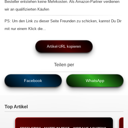
Besteller entstehen keine Mehrkosten. Als Amazon-Partner verdienen
wir an qualifizierten Käufen
PS: Um den Link zu dieser Seite Freunden zu schicken, kannst Du Dir
mit nur einem Klick die...
Artikel-URL kopieren
Teilen per
Facebook
WhatsApp
Top Artikel