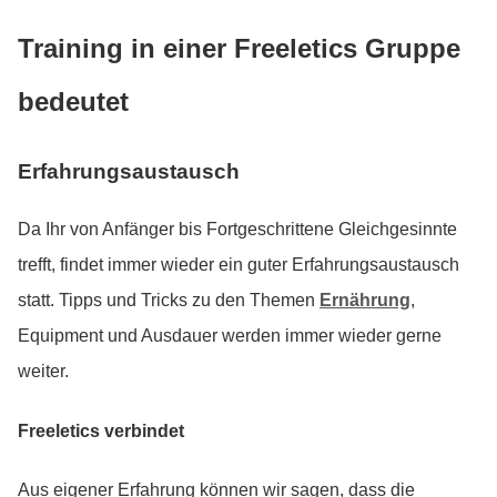
Training in einer Freeletics Gruppe
bedeutet
Erfahrungsaustausch
Da Ihr von Anfänger bis Fortgeschrittene Gleichgesinnte
trefft, findet immer wieder ein guter Erfahrungsaustausch
statt. Tipps und Tricks zu den Themen
Ernährung
,
Equipment und Ausdauer werden immer wieder gerne
weiter.
Freeletics verbindet
Aus eigener Erfahrung können wir sagen, dass die