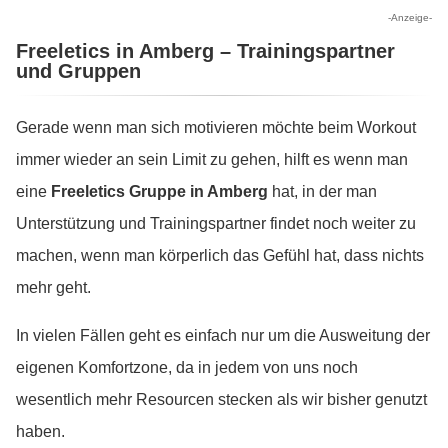
-Anzeige-
Freeletics in Amberg – Trainingspartner
und Gruppen
Gerade wenn man sich motivieren möchte beim Workout
immer wieder an sein Limit zu gehen, hilft es wenn man
eine
Freeletics Gruppe in Amberg
hat, in der man
Unterstützung und Trainingspartner findet noch weiter zu
machen, wenn man körperlich das Gefühl hat, dass nichts
mehr geht.
In vielen Fällen geht es einfach nur um die Ausweitung der
eigenen Komfortzone, da in jedem von uns noch
wesentlich mehr Resourcen stecken als wir bisher genutzt
haben.