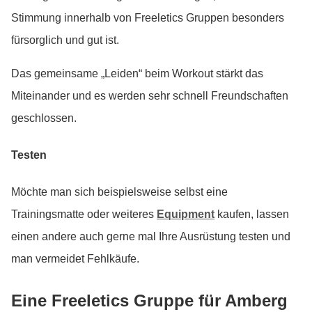
Stimmung innerhalb von Freeletics Gruppen besonders
fürsorglich und gut ist.
Das gemeinsame „Leiden“ beim Workout stärkt das
Miteinander und es werden sehr schnell Freundschaften
geschlossen.
Testen
Möchte man sich beispielsweise selbst eine
Trainingsmatte oder weiteres
Equipment
kaufen, lassen
einen andere auch gerne mal Ihre Ausrüstung testen und
man vermeidet Fehlkäufe.
Eine Freeletics Gruppe für Amberg