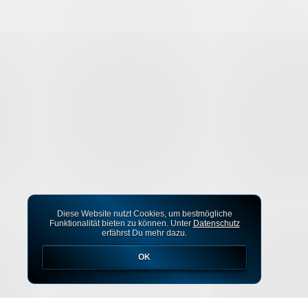
Diese Website nutzt Cookies, um bestmögliche
Funktionalität bieten zu können. Unter
Datenschutz
erfährst Du mehr dazu.
OK