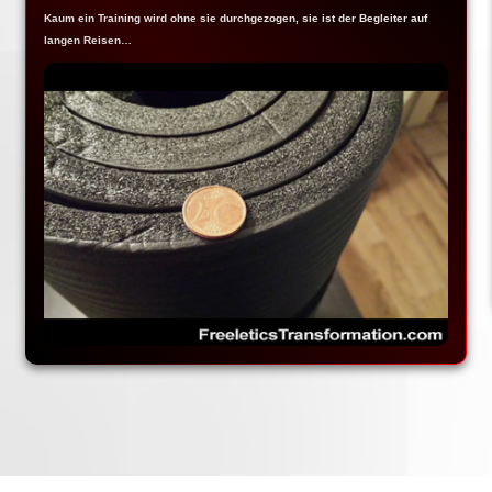
Kaum ein Training wird ohne sie durchgezogen, sie ist der Begleiter auf
langen Reisen…