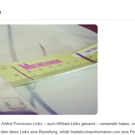
b
 Artikel Provisions-Links – auch Affiliate-Links genannt – verwendet haben, si
 über diese Links eine Bestellung, erhält freeleticstransformation.com eine Pr