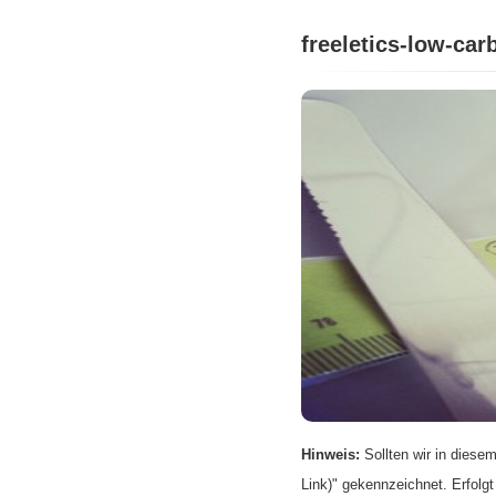
freeletics-low-car
Hinweis:
Sollten wir in diesem
Link)" gekennzeichnet. Erfolgt