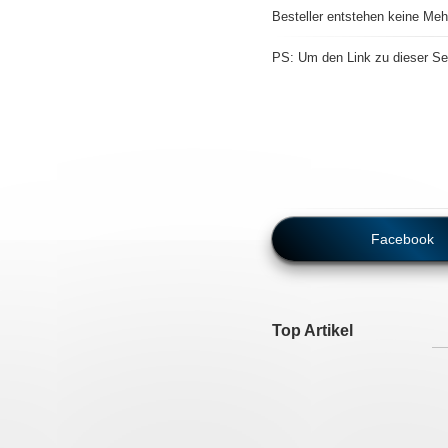
Besteller entstehen keine Meh
PS: Um den Link zu dieser Sei
Facebook
Top Artikel