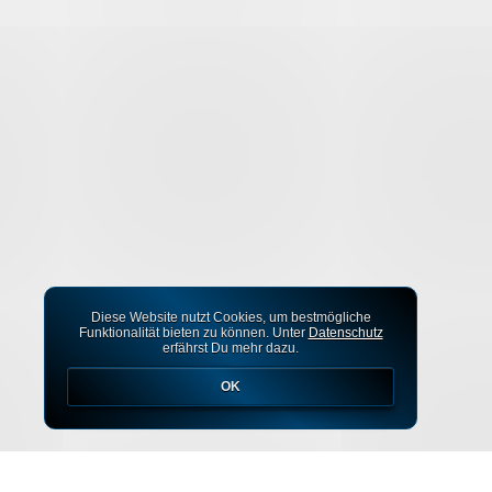
Diese Website nutzt Cookies, um bestmögliche
Funktionalität bieten zu können. Unter
Datenschutz
erfährst Du mehr dazu.
OK