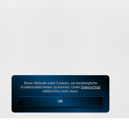
Diese Website nutzt Cookies, um bestmögliche
Funktionalität bieten zu können. Unter
Datenschutz
erfährst Du mehr dazu.
OK