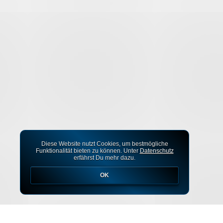
Diese Website nutzt Cookies, um bestmögliche
Funktionalität bieten zu können. Unter
Datenschutz
erfährst Du mehr dazu.
OK