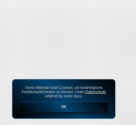
Diese Website nutzt Cookies, um bestmögliche
Funktionalität bieten zu können. Unter
Datenschutz
erfährst Du mehr dazu.
OK