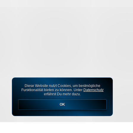
Diese Website nutzt Cookies, um bestmögliche
Funktionalität bieten zu können. Unter
Datenschutz
erfährst Du mehr dazu.
OK