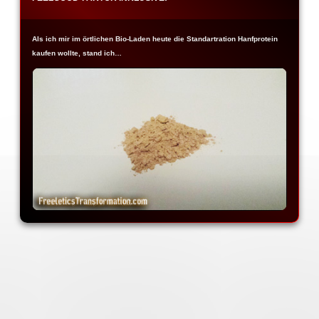
Als ich mir im örtlichen Bio-Laden heute die Standartration Hanfprotein
kaufen wollte, stand ich…