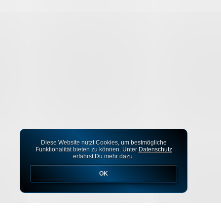
Diese Website nutzt Cookies, um bestmögliche
Funktionalität bieten zu können. Unter
Datenschutz
erfährst Du mehr dazu.
OK