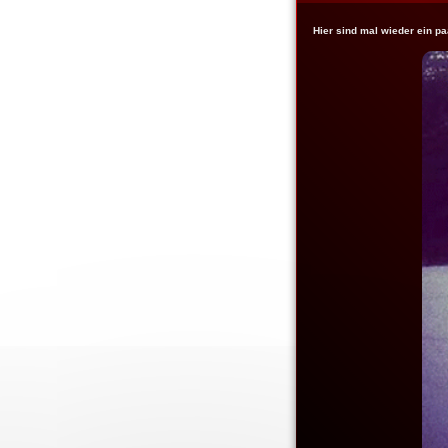
Hier sind mal wieder ein p