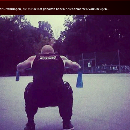
aar Erfahrungen, die mir selbst geholfen haben Knieschmerzen vorzubeugen…