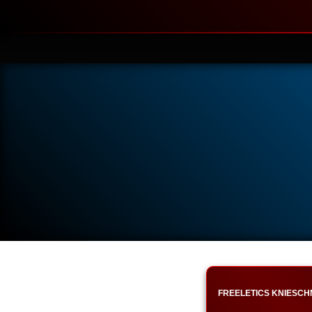
FREELETICS KNIESCH