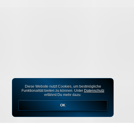
Diese Website nutzt Cookies, um bestmögliche
Funktionalität bieten zu können. Unter
Datenschutz
erfährst Du mehr dazu.
OK