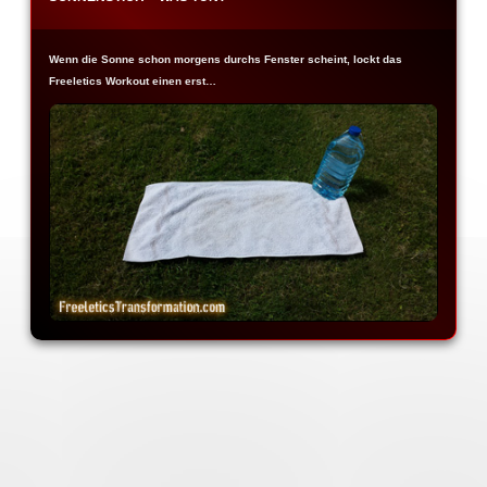
Wenn die Sonne schon morgens durchs Fenster scheint, lockt das
Freeletics Workout einen erst…