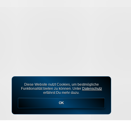
Diese Website nutzt Cookies, um bestmögliche
Funktionalität bieten zu können. Unter
Datenschutz
erfährst Du mehr dazu.
OK