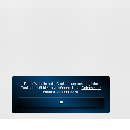
Diese Website nutzt Cookies, um bestmögliche
Funktionalität bieten zu können. Unter
Datenschutz
erfährst Du mehr dazu.
OK