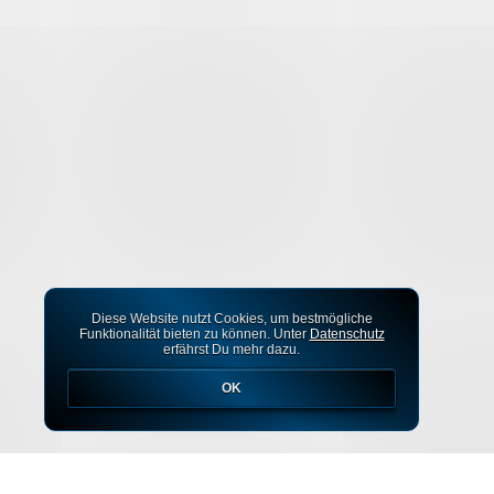
Diese Website nutzt Cookies, um bestmögliche
Funktionalität bieten zu können. Unter
Datenschutz
erfährst Du mehr dazu.
OK