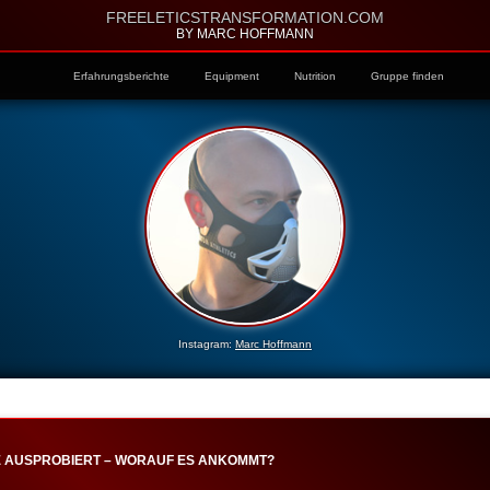
FREELETICSTRANSFORMATION.COM
BY MARC HOFFMANN
Erfahrungsberichte
Equipment
Nutrition
Gruppe finden
Instagram:
Marc Hoffmann
E AUSPROBIERT – WORAUF ES ANKOMMT?