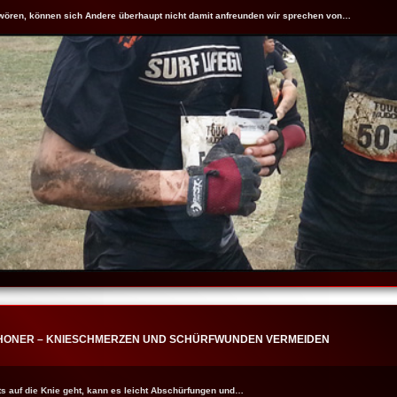
wören, können sich Andere überhaupt nicht damit anfreunden wir sprechen von…
SCHONER – KNIESCHMERZEN UND SCHÜRFWUNDEN VERMEIDEN
s auf die Knie geht, kann es leicht Abschürfungen und…