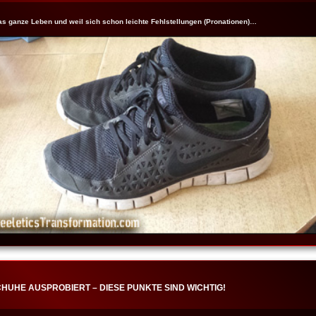
s ganze Leben und weil sich schon leichte Fehlstellungen (Pronationen)…
CHUHE AUSPROBIERT – DIESE PUNKTE SIND WICHTIG!