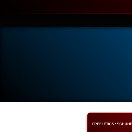
FREELETICS : SCHUH