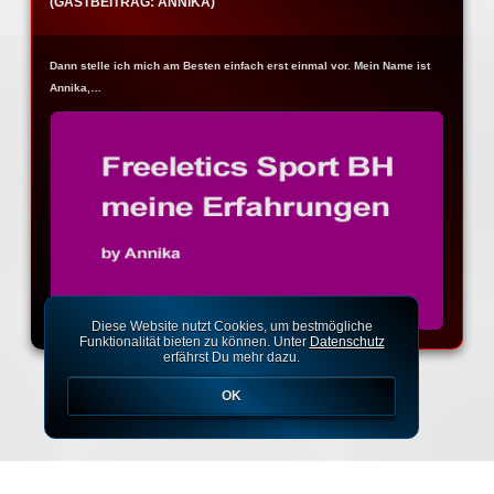
(GASTBEITRAG: ANNIKA)
Dann stelle ich mich am Besten einfach erst einmal vor. Mein Name ist
Annika,…
Diese Website nutzt Cookies, um bestmögliche
Funktionalität bieten zu können. Unter
Datenschutz
erfährst Du mehr dazu.
OK