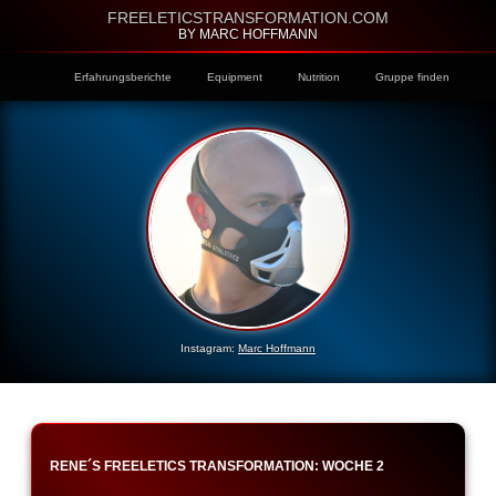
FREELETICSTRANSFORMATION.COM
BY MARC HOFFMANN
Erfahrungsberichte
Equipment
Nutrition
Gruppe finden
Instagram:
Marc Hoffmann
RENE´S FREELETICS TRANSFORMATION: WOCHE 2