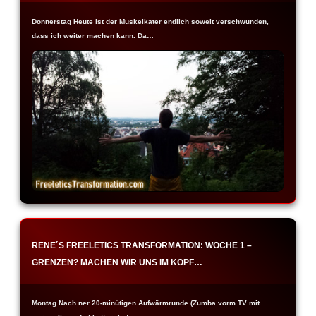
Donnerstag Heute ist der Muskelkater endlich soweit verschwunden,
dass ich weiter machen kann. Da…
RENE´S FREELETICS TRANSFORMATION: WOCHE 1 –
GRENZEN? MACHEN WIR UNS IM KOPF…
Montag Nach ner 20-minütigen Aufwärmrunde (Zumba vorm TV mit